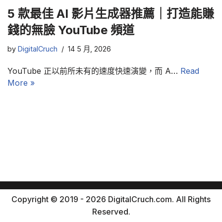
5 款最佳 AI 影片生成器推薦｜打造能賺
錢的無臉 YouTube 頻道
by
DigitalCruch
14 5 月, 2026
YouTube 正以前所未有的速度快速演變，而 A…
Read
More »
Copyright © 2019 - 2026 DigitalCruch.com. All Rights
Reserved.