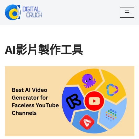
Skip
to
content
AI影片製作工具