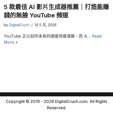
5 款最佳 AI 影片生成器推薦｜打造能賺
錢的無臉 YouTube 頻道
by
DigitalCruch
14 5 月, 2026
YouTube 正以前所未有的速度快速演變，而 A…
Read
More »
Copyright © 2019 - 2026 DigitalCruch.com. All Rights
Reserved.