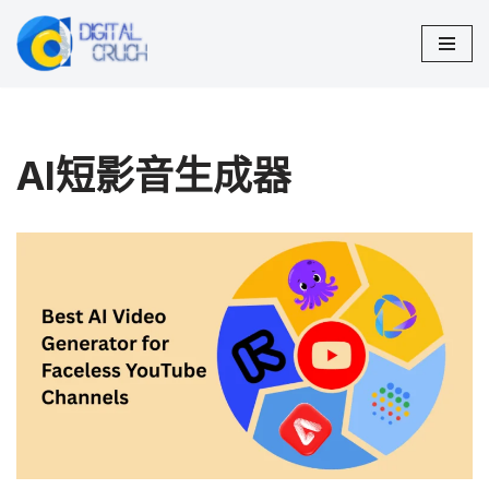
Skip
to
content
AI短影音生成器