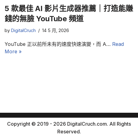
5 款最佳 AI 影片生成器推薦｜打造能賺
錢的無臉 YouTube 頻道
by
DigitalCruch
14 5 月, 2026
YouTube 正以前所未有的速度快速演變，而 A…
Read
More »
Copyright © 2019 - 2026 DigitalCruch.com. All Rights
Reserved.