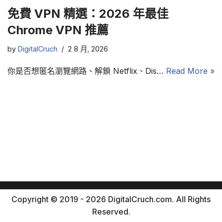
免費 VPN 精選：2026 年最佳
Chrome VPN 推薦
by
DigitalCruch
2 8 月, 2026
你是否想匿名瀏覽網路、解鎖 Netflix、Dis…
Read More »
Copyright © 2019 - 2026 DigitalCruch.com. All Rights
Reserved.