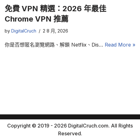
免費 VPN 精選：2026 年最佳
Chrome VPN 推薦
by
DigitalCruch
2 8 月, 2026
你是否想匿名瀏覽網路、解鎖 Netflix、Dis…
Read More »
Copyright © 2019 - 2026 DigitalCruch.com. All Rights
Reserved.