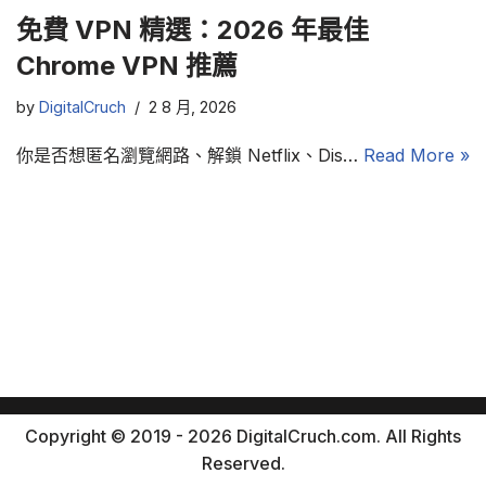
免費 VPN 精選：2026 年最佳
Chrome VPN 推薦
by
DigitalCruch
2 8 月, 2026
你是否想匿名瀏覽網路、解鎖 Netflix、Dis…
Read More »
Copyright © 2019 - 2026 DigitalCruch.com. All Rights
Reserved.