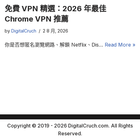
免費 VPN 精選：2026 年最佳
Chrome VPN 推薦
by
DigitalCruch
2 8 月, 2026
你是否想匿名瀏覽網路、解鎖 Netflix、Dis…
Read More »
Copyright © 2019 - 2026 DigitalCruch.com. All Rights
Reserved.