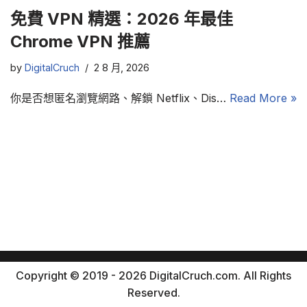
免費 VPN 精選：2026 年最佳
Chrome VPN 推薦
by
DigitalCruch
2 8 月, 2026
你是否想匿名瀏覽網路、解鎖 Netflix、Dis…
Read More »
Copyright © 2019 - 2026 DigitalCruch.com. All Rights
Reserved.