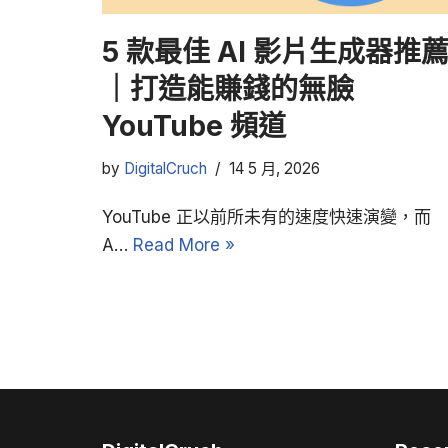
5 款最佳 AI 影片生成器推
｜打造能賺錢的無臉
YouTube 頻道
by
DigitalCruch
14 5 月, 2026
YouTube 正以前所未有的速度快速演變，而
A…
Read More »