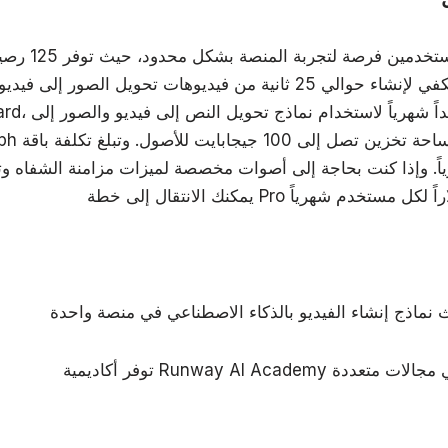
تمنح الخطة المجان
تكفي لإنشاء حوالي 25 ثانية من فيديوهات تحويل الصور إلى فيديو باستخدام
اً. وإذا كنت بحاجة إلى أصوات مخصصة لميزات مزامنة الشفاه وت