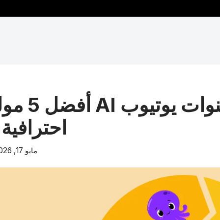
أفضل 5 مولد
احترافية في
مايو 17, 2026