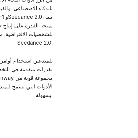
يمنحه القدرة على إنتاج ف
للشخصيات الافتراضية، م
Seedance 2.0.
الأدوات التي تسمح للمبد
بسهولة.