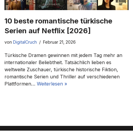
10 beste romantische türkische
Serien auf Netflix [2026]
von
DigitalCruch
Februar 21, 2026
Türkische Dramen gewinnen mit jedem Tag mehr an
internationaler Beliebtheit. Tatsächlich lieben es
weltweite Zuschauer, türkische historische Fiktion,
romantische Serien und Thriller auf verschiedenen
Plattformen…
Weiterlesen »