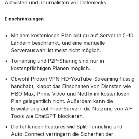
Aktivisten und Journalisten vor Datenlecks.
Einschränkungen
Mit dem kostenlosen Plan bist du auf Server in 5–10
Ländern beschränkt, und eine manuelle
Serverauswahl ist meist nicht möglich.
Torrenting und P2P-Sharing sind nur in
kostenpflichtigen Plänen möglich.
Obwohl Proton VPN HD-YouTube-Streaming flüssig
handhabt, klappt das Einschalten von Diensten wie
HBO Max, Prime Video und Netflix im kostenlosen
Plan gelegentlich nicht. Außerdem kann die
Erweiterung auf Free-Servern die Nutzung von AI-
Tools wie ChatGPT blockieren.
Die fehlenden Features wie Split-Tunneling und
Auto-Connect verringern die Sicherheit der