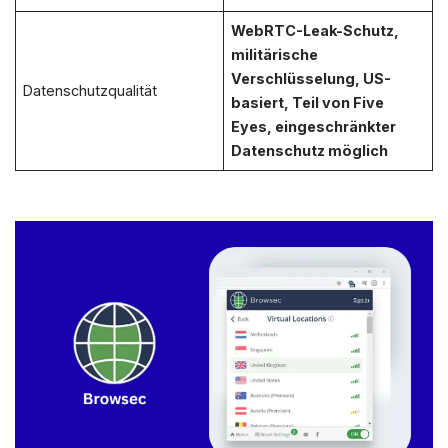
WebRTC-Leak-Schutz,
militärische
Verschlüsselung, US-
Datenschutzqualität
basiert, Teil von Five
Eyes, eingeschränkter
Datenschutz möglich