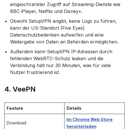
eingeschränkter Zugriff auf Streaming-Dienste wie
BBC iPlayer, Netflix und Disney+.
Obwohl SetupVPN angibt, keine Logs zu führen,
kann der US-Standort (Five Eyes)
Datenschutzbedenken aufwerfen und eine
Weitergabe von Daten an Behörden ermöglichen.
Außerdem kann SetupVPN IP-Adressen durch
fehlenden WebRTC-Schutz leaken und die
Verbindung hält nur 30 Minuten, was für viele
Nutzer frustrierend ist.
4. VeePN
Feature
Details
Im Chrome Web Store
Download
herunterladen