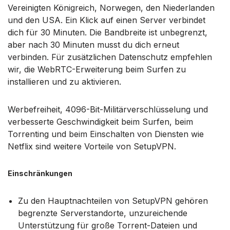
Vereinigten Königreich, Norwegen, den Niederlanden
und den USA. Ein Klick auf einen Server verbindet
dich für 30 Minuten. Die Bandbreite ist unbegrenzt,
aber nach 30 Minuten musst du dich erneut
verbinden. Für zusätzlichen Datenschutz empfehlen
wir, die WebRTC-Erweiterung beim Surfen zu
installieren und zu aktivieren.
Werbefreiheit, 4096-Bit-Militärverschlüsselung und
verbesserte Geschwindigkeit beim Surfen, beim
Torrenting und beim Einschalten von Diensten wie
Netflix sind weitere Vorteile von SetupVPN.
Einschränkungen
Zu den Hauptnachteilen von SetupVPN gehören
begrenzte Serverstandorte, unzureichende
Unterstützung für große Torrent-Dateien und