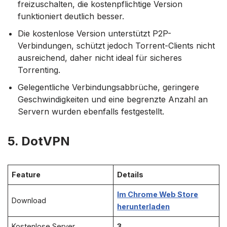
freizuschalten, die kostenpflichtige Version
funktioniert deutlich besser.
Die kostenlose Version unterstützt P2P-
Verbindungen, schützt jedoch Torrent-Clients nicht
ausreichend, daher nicht ideal für sicheres
Torrenting.
Gelegentliche Verbindungsabbrüche, geringere
Geschwindigkeiten und eine begrenzte Anzahl an
Servern wurden ebenfalls festgestellt.
5. DotVPN
Feature
Details
Im Chrome Web Store
Download
herunterladen
Kostenlose Server
3