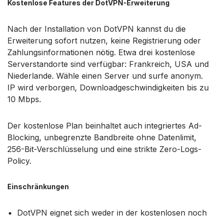
Kostenlose Features der DotVPN-Erweiterung
Nach der Installation von DotVPN kannst du die
Erweiterung sofort nutzen, keine Registrierung oder
Zahlungsinformationen nötig. Etwa drei kostenlose
Serverstandorte sind verfügbar: Frankreich, USA und
Niederlande. Wähle einen Server und surfe anonym.
IP wird verborgen, Downloadgeschwindigkeiten bis zu
10 Mbps.
Der kostenlose Plan beinhaltet auch integriertes Ad-
Blocking, unbegrenzte Bandbreite ohne Datenlimit,
256-Bit-Verschlüsselung und eine strikte Zero-Logs-
Policy.
Einschränkungen
DotVPN eignet sich weder in der kostenlosen noch