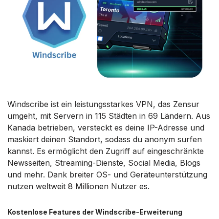
Windscribe ist ein leistungsstarkes VPN, das Zensur
umgeht, mit Servern in 115 Städten in 69 Ländern. Aus
Kanada betrieben, versteckt es deine IP-Adresse und
maskiert deinen Standort, sodass du anonym surfen
kannst. Es ermöglicht den Zugriff auf eingeschränkte
Newsseiten, Streaming-Dienste, Social Media, Blogs
und mehr. Dank breiter OS- und Geräteunterstützung
nutzen weltweit 8 Millionen Nutzer es.
Kostenlose Features der Windscribe-Erweiterung