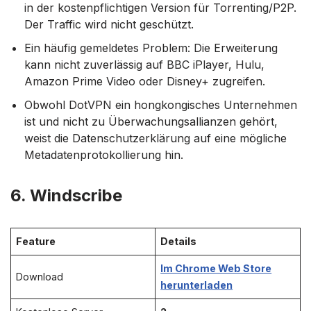
in der kostenpflichtigen Version für Torrenting/P2P.
Der Traffic wird nicht geschützt.
Ein häufig gemeldetes Problem: Die Erweiterung
kann nicht zuverlässig auf BBC iPlayer, Hulu,
Amazon Prime Video oder Disney+ zugreifen.
Obwohl DotVPN ein hongkongisches Unternehmen
ist und nicht zu Überwachungsallianzen gehört,
weist die Datenschutzerklärung auf eine mögliche
Metadatenprotokollierung hin.
6. Windscribe
Feature
Details
Im Chrome Web Store
Download
herunterladen