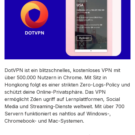
DotVPN ist ein blitzschnelles, kostenloses VPN mit
über 500.000 Nutzern in Chrome. Mit Sitz in
Hongkong folgt es einer strikten Zero-Logs-Policy und
schützt deine Online-Privatsphäre. Das VPN
ermöglicht Zden ugriff auf Lernplattformen, Social
Media und Streaming-Dienste weltweit. Mit über 700
Servern funktioniert es nahtlos auf Windows-,
Chromebook- und Mac-Systemen.