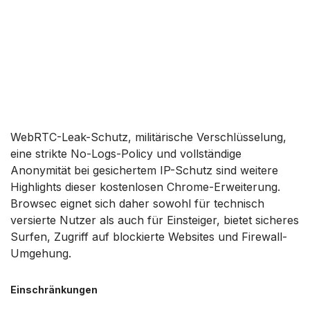
WebRTC-Leak-Schutz, militärische Verschlüsselung,
eine strikte No-Logs-Policy und vollständige
Anonymität bei gesichertem IP-Schutz sind weitere
Highlights dieser kostenlosen Chrome-Erweiterung.
Browsec eignet sich daher sowohl für technisch
versierte Nutzer als auch für Einsteiger, bietet sicheres
Surfen, Zugriff auf blockierte Websites und Firewall-
Umgehung.
Einschränkungen