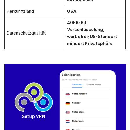
Herkunftsland
USA
4096-Bit
Verschlüsselung,
Datenschutzqualität
werbefrei; US-Standort
mindert Privatsphäre