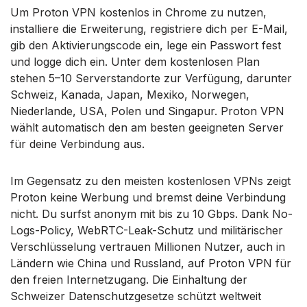
Um Proton VPN kostenlos in Chrome zu nutzen,
installiere die Erweiterung, registriere dich per E-Mail,
gib den Aktivierungscode ein, lege ein Passwort fest
und logge dich ein. Unter dem kostenlosen Plan
stehen 5–10 Serverstandorte zur Verfügung, darunter
Schweiz, Kanada, Japan, Mexiko, Norwegen,
Niederlande, USA, Polen und Singapur. Proton VPN
wählt automatisch den am besten geeigneten Server
für deine Verbindung aus.
Im Gegensatz zu den meisten kostenlosen VPNs zeigt
Proton keine Werbung und bremst deine Verbindung
nicht. Du surfst anonym mit bis zu 10 Gbps. Dank No-
Logs-Policy, WebRTC-Leak-Schutz und militärischer
Verschlüsselung vertrauen Millionen Nutzer, auch in
Ländern wie China und Russland, auf Proton VPN für
den freien Internetzugang. Die Einhaltung der
Schweizer Datenschutzgesetze schützt weltweit