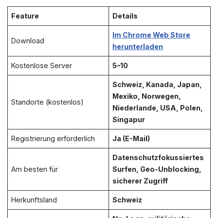
Feature
Details
Im Chrome Web Store
Download
herunterladen
Kostenlose Server
5–10
Schweiz, Kanada, Japan,
Mexiko, Norwegen,
Standorte (kostenlos)
Niederlande, USA, Polen,
Singapur
Registrierung erforderlich
Ja (E-Mail)
Datenschutzfokussiertes
Am besten für
Surfen, Geo-Unblocking,
sicherer Zugriff
Herkunftsland
Schweiz