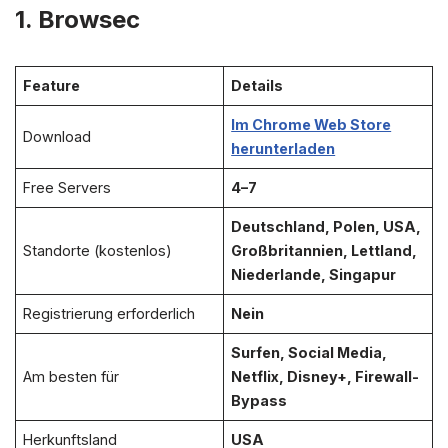
1. Browsec
Feature
Details
Im Chrome Web Store
Download
herunterladen
Free Servers
4–7
Deutschland, Polen, USA,
Standorte (kostenlos)
Großbritannien, Lettland,
Niederlande, Singapur
Registrierung erforderlich
Nein
Surfen, Social Media,
Am besten für
Netflix, Disney+, Firewall-
Bypass
Herkunftsland
USA