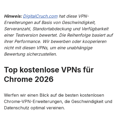
Hinweis:
DigitalCruch.com
hat diese VPN-
Erweiterungen auf Basis von Geschwindigkeit,
Serveranzahl, Standortabdeckung und Verfügbarkeit
einer Testversion bewertet. Die Reihenfolge basiert auf
ihrer Performance. Wir bewerben oder kooperieren
nicht mit diesen VPNs, um eine unabhängige
Bewertung sicherzustellen.
Top kostenlose VPNs für
Chrome 2026
Werfen wir einen Blick auf die besten kostenlosen
Chrome-VPN-Erweiterungen, die Geschwindigkeit und
Datenschutz optimal vereinen.