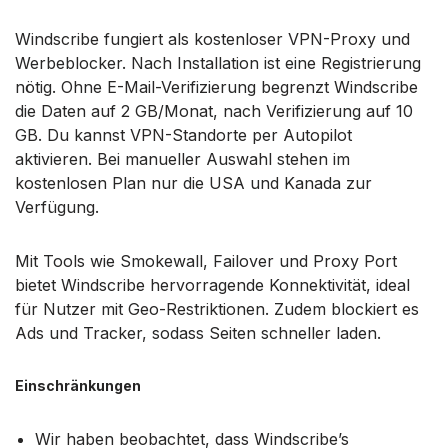
Windscribe fungiert als kostenloser VPN-Proxy und
Werbeblocker. Nach Installation ist eine Registrierung
nötig. Ohne E-Mail-Verifizierung begrenzt Windscribe
die Daten auf 2 GB/Monat, nach Verifizierung auf 10
GB. Du kannst VPN-Standorte per Autopilot
aktivieren. Bei manueller Auswahl stehen im
kostenlosen Plan nur die USA und Kanada zur
Verfügung.
Mit Tools wie Smokewall, Failover und Proxy Port
bietet Windscribe hervorragende Konnektivität, ideal
für Nutzer mit Geo-Restriktionen. Zudem blockiert es
Ads und Tracker, sodass Seiten schneller laden.
Einschränkungen
Wir haben beobachtet, dass Windscribe’s