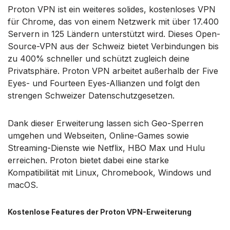
Proton VPN ist ein weiteres solides, kostenloses VPN
für Chrome, das von einem Netzwerk mit über 17.400
Servern in 125 Ländern unterstützt wird. Dieses Open-
Source-VPN aus der Schweiz bietet Verbindungen bis
zu 400% schneller und schützt zugleich deine
Privatsphäre. Proton VPN arbeitet außerhalb der Five
Eyes- und Fourteen Eyes-Allianzen und folgt den
strengen Schweizer Datenschutzgesetzen.
Dank dieser Erweiterung lassen sich Geo-Sperren
umgehen und Webseiten, Online-Games sowie
Streaming-Dienste wie Netflix, HBO Max und Hulu
erreichen. Proton bietet dabei eine starke
Kompatibilität mit Linux, Chromebook, Windows und
macOS.
Kostenlose Features der Proton VPN-Erweiterung