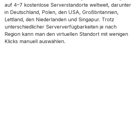
auf 4–7 kostenlose Serverstandorte weltweit, darunter
in Deutschland, Polen, den USA, Großbritannien,
Lettland, den Niederlanden und Singapur. Trotz
unterschiedlicher Serververfügbarkeiten je nach
Region kann man den virtuellen Standort mit wenigen
Klicks manuell auswählen.