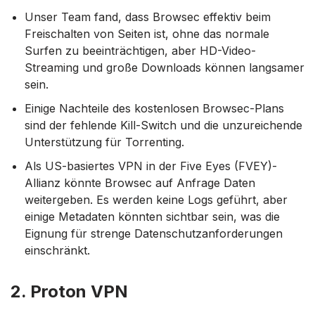
Unser Team fand, dass Browsec effektiv beim
Freischalten von Seiten ist, ohne das normale
Surfen zu beeinträchtigen, aber HD-Video-
Streaming und große Downloads können langsamer
sein.
Einige Nachteile des kostenlosen Browsec-Plans
sind der fehlende Kill-Switch und die unzureichende
Unterstützung für Torrenting.
Als US-basiertes VPN in der Five Eyes (FVEY)-
Allianz könnte Browsec auf Anfrage Daten
weitergeben. Es werden keine Logs geführt, aber
einige Metadaten könnten sichtbar sein, was die
Eignung für strenge Datenschutzanforderungen
einschränkt.
2. Proton VPN