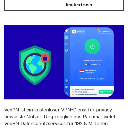
limitiert sein
VeePN ist ein kostenloser VPN-Dienst für privacy-
bewusste Nutzer. Ursprünglich aus Panama, bietet
VeePN Datenschutzservices für 192,8 Millionen