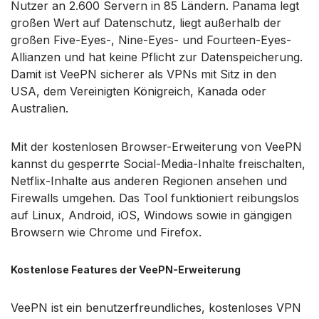
Nutzer an 2.600 Servern in 85 Ländern. Panama legt
großen Wert auf Datenschutz, liegt außerhalb der
großen Five-Eyes-, Nine-Eyes- und Fourteen-Eyes-
Allianzen und hat keine Pflicht zur Datenspeicherung.
Damit ist VeePN sicherer als VPNs mit Sitz in den
USA, dem Vereinigten Königreich, Kanada oder
Australien.
Mit der kostenlosen Browser-Erweiterung von VeePN
kannst du gesperrte Social-Media-Inhalte freischalten,
Netflix-Inhalte aus anderen Regionen ansehen und
Firewalls umgehen. Das Tool funktioniert reibungslos
auf Linux, Android, iOS, Windows sowie in gängigen
Browsern wie Chrome und Firefox.
Kostenlose Features der VeePN-Erweiterung
VeePN ist ein benutzerfreundliches, kostenloses VPN