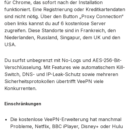
für Chrome, das sofort nach der Installation
funktioniert. Eine Registrierung oder Kreditkartendaten
sind nicht nötig. Über den Button „Proxy Connection“
oben links kannst du auf 6 kostenlose Server
zugreifen. Diese Standorte sind in Frankreich, den
Niederlanden, Russland, Singapur, dem UK und den
USA.
Du surfst unbegrenzt mit No-Logs und AES-256-Bit-
Verschlüsselung. Mit Features wie automatischem Kill-
Switch, DNS- und IP-Leak-Schutz sowie mehreren
Sicherheitsprotokollen übertrifft VeePN viele
Konkurrenten.
Einschränkungen
Die kostenlose VeePN-Erweiterung hat manchmal
Probleme, Netflix, BBC iPlayer, Disney+ oder Hulu