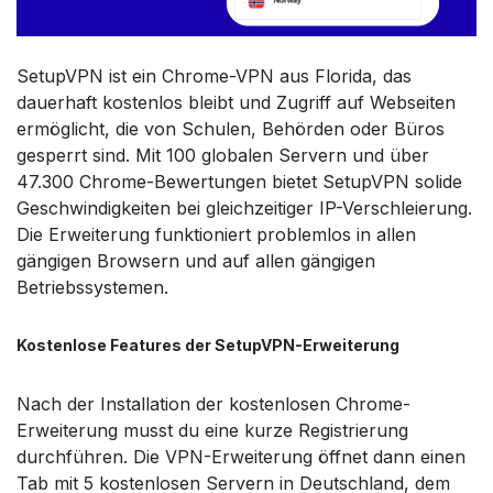
SetupVPN ist ein Chrome-VPN aus Florida, das
dauerhaft kostenlos bleibt und Zugriff auf Webseiten
ermöglicht, die von Schulen, Behörden oder Büros
gesperrt sind. Mit 100 globalen Servern und über
47.300 Chrome-Bewertungen bietet SetupVPN solide
Geschwindigkeiten bei gleichzeitiger IP-Verschleierung.
Die Erweiterung funktioniert problemlos in allen
gängigen Browsern und auf allen gängigen
Betriebssystemen.
Kostenlose Features der SetupVPN-Erweiterung
Nach der Installation der kostenlosen Chrome-
Erweiterung musst du eine kurze Registrierung
durchführen. Die VPN-Erweiterung öffnet dann einen
Tab mit 5 kostenlosen Servern in Deutschland, dem