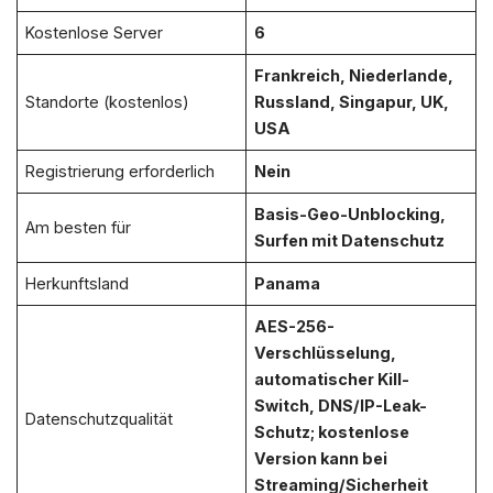
Kostenlose Server
6
Frankreich, Niederlande,
Standorte (kostenlos)
Russland, Singapur, UK,
USA
Registrierung erforderlich
Nein
Basis-Geo-Unblocking,
Am besten für
Surfen mit Datenschutz
Herkunftsland
Panama
AES-256-
Verschlüsselung,
automatischer Kill-
Switch, DNS/IP-Leak-
Datenschutzqualität
Schutz; kostenlose
Version kann bei
Streaming/Sicherheit