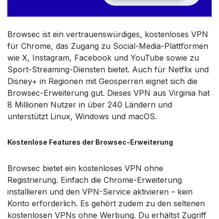
Browsec ist ein vertrauenswürdiges, kostenloses VPN
für Chrome, das Zugang zu Social-Media-Plattformen
wie X, Instagram, Facebook und YouTube sowie zu
Sport-Streaming-Diensten bietet. Auch für Netflix und
Disney+ in Regionen mit Geosperren eignet sich die
Browsec-Erweiterung gut. Dieses VPN aus Virginia hat
8 Millionen Nutzer in über 240 Ländern und
unterstützt Linux, Windows und macOS.
Kostenlose Features der Browsec-Erweiterung
Browsec bietet ein kostenloses VPN ohne
Registrierung. Einfach die Chrome-Erweiterung
installieren und den VPN-Service aktivieren – kein
Konto erforderlich. Es gehört zudem zu den seltenen
kostenlosen VPNs ohne Werbung. Du erhältst Zugriff