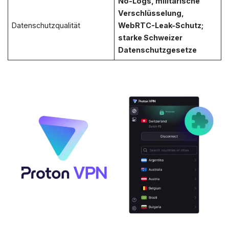
No-Logs, militärische
Verschlüsselung,
Datenschutzqualität
WebRTC-Leak-Schutz;
starke Schweizer
Datenschutzgesetze