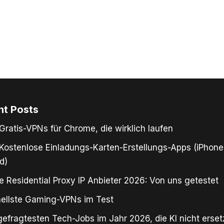
nt Posts
Gratis-VPNs für Chrome, die wirklich laufen
Kostenlose Einladungs-Karten-Erstellungs-Apps (iPhone
d)
e Residential Proxy IP Anbieter 2026: Von uns getestet
ellste Gaming-VPNs im Test
gefragtesten Tech-Jobs im Jahr 2026, die KI nicht erse