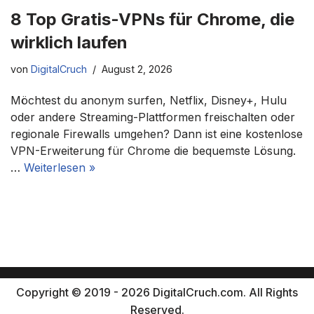
8 Top Gratis-VPNs für Chrome, die
wirklich laufen
von
DigitalCruch
August 2, 2026
Möchtest du anonym surfen, Netflix, Disney+, Hulu
oder andere Streaming-Plattformen freischalten oder
regionale Firewalls umgehen? Dann ist eine kostenlose
VPN-Erweiterung für Chrome die bequemste Lösung.
…
Weiterlesen »
Copyright © 2019 - 2026 DigitalCruch.com. All Rights
Reserved.