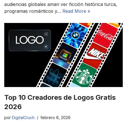
audiencias globales aman ver ficción histórica turca,
programas románticos y…
Read More »
Top 10 Creadores de Logos Gratis
2026
por
DigitalCruch
febrero 6, 2026