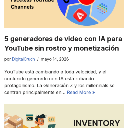
5 generadores de video con IA para
YouTube sin rostro y monetización
por
DigitalCruch
mayo 14, 2026
YouTube está cambiando a toda velocidad, y el
contenido generado con IA está robando
protagonismo. La Generación Z y los millennials se
centran principalmente en…
Read More »