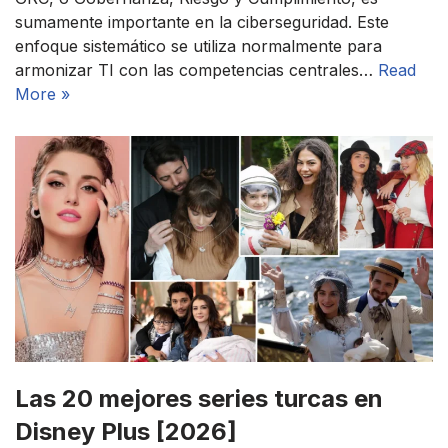
sumamente importante en la ciberseguridad. Este
enfoque sistemático se utiliza normalmente para
armonizar TI con las competencias centrales…
Read
More »
Las 20 mejores series turcas en
Disney Plus [2026]