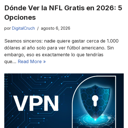
Dónde Ver la NFL Gratis en 2026: 5
Opciones
por
DigitalCruch
agosto 6, 2026
Seamos sinceros: nadie quiere gastar cerca de 1.000
dólares al año solo para ver fútbol americano. Sin
embargo, eso es exactamente lo que tendrías
que…
Read More »