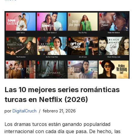
Las 10 mejores series románticas
turcas en Netflix (2026)
por
DigitalCruch
febrero 21, 2026
Los dramas turcos están ganando popularidad
internacional con cada día que pasa. De hecho, las