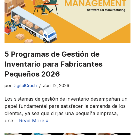
5 Programas de Gestión de
Inventario para Fabricantes
Pequeños 2026
por
DigitalCruch
abril 12, 2026
Los sistemas de gestión de inventario desempeñan un
papel fundamental para satisfacer la demanda de los
clientes, ya sea que dirijas una pequeña empresa,
una…
Read More »