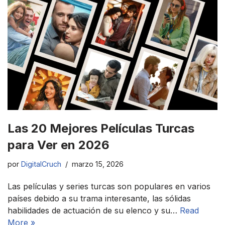
Las 20 Mejores Películas Turcas
para Ver en 2026
por
DigitalCruch
marzo 15, 2026
Las películas y series turcas son populares en varios
países debido a su trama interesante, las sólidas
habilidades de actuación de su elenco y su…
Read
More »