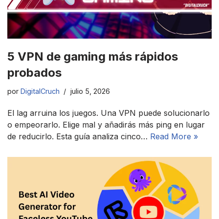
5 VPN de gaming más rápidos
probados
por
DigitalCruch
julio 5, 2026
El lag arruina los juegos. Una VPN puede solucionarlo
o empeorarlo. Elige mal y añadirás más ping en lugar
de reducirlo. Esta guía analiza cinco…
Read More »