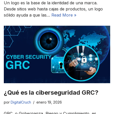
Un logo es la base de la identidad de una marca.
Desde sitios web hasta cajas de productos, un logo
sólido ayuda a que las…
Read More »
¿Qué es la ciberseguridad GRC?
por
DigitalCruch
enero 19, 2026
GRC, o Gobernanza, Riesgo y Cumplimiento, es