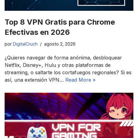
Top 8 VPN Gratis para Chrome
Efectivas en 2026
por
DigitalCruch
agosto 2, 2026
¿Quieres navegar de forma anónima, desbloquear
Netflix, Disney+, Hulu y otras plataformas de
streaming, o saltarte los cortafuegos regionales? Si es
así, una extensión VPN…
Read More »