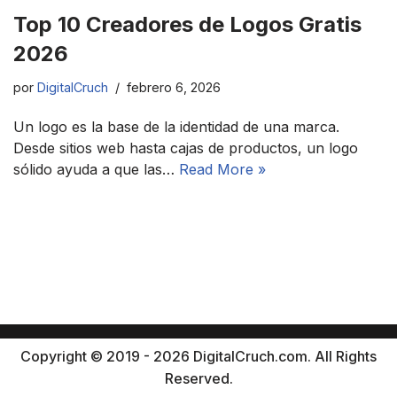
Top 10 Creadores de Logos Gratis
2026
por
DigitalCruch
febrero 6, 2026
Un logo es la base de la identidad de una marca.
Desde sitios web hasta cajas de productos, un logo
sólido ayuda a que las…
Read More »
Copyright © 2019 - 2026 DigitalCruch.com. All Rights
Reserved.