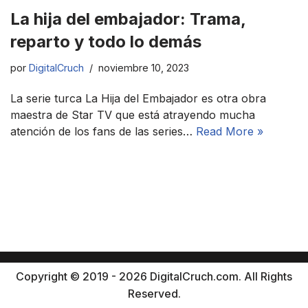
La hija del embajador: Trama,
reparto y todo lo demás
por
DigitalCruch
noviembre 10, 2023
La serie turca La Hija del Embajador es otra obra
maestra de Star TV que está atrayendo mucha
atención de los fans de las series…
Read More »
Copyright © 2019 - 2026 DigitalCruch.com. All Rights
Reserved.