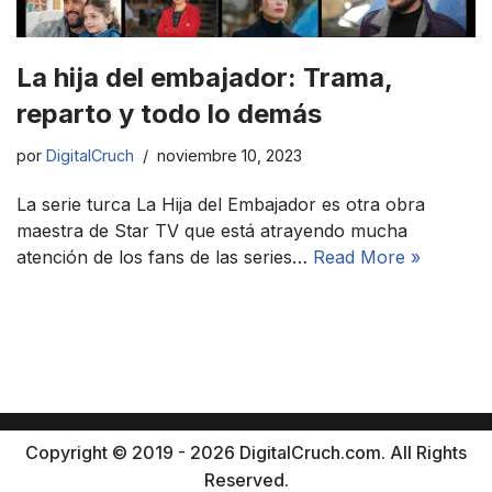
La hija del embajador: Trama,
reparto y todo lo demás
por
DigitalCruch
noviembre 10, 2023
La serie turca La Hija del Embajador es otra obra
maestra de Star TV que está atrayendo mucha
atención de los fans de las series…
Read More »
Copyright © 2019 - 2026 DigitalCruch.com. All Rights
Reserved.