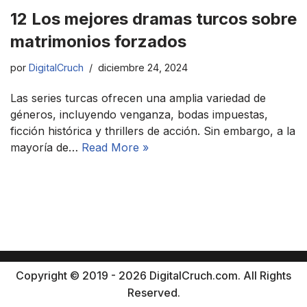
12 Los mejores dramas turcos sobre
matrimonios forzados
por
DigitalCruch
diciembre 24, 2024
Las series turcas ofrecen una amplia variedad de
géneros, incluyendo venganza, bodas impuestas,
ficción histórica y thrillers de acción. Sin embargo, a la
mayoría de…
Read More »
Copyright © 2019 - 2026 DigitalCruch.com. All Rights
Reserved.