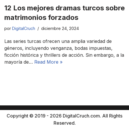
12 Los mejores dramas turcos sobre
matrimonios forzados
por
DigitalCruch
diciembre 24, 2024
Las series turcas ofrecen una amplia variedad de
géneros, incluyendo venganza, bodas impuestas,
ficción histórica y thrillers de acción. Sin embargo, a la
mayoría de…
Read More »
Copyright © 2019 - 2026 DigitalCruch.com. All Rights
Reserved.