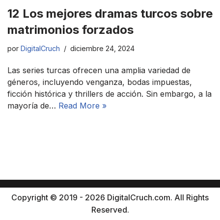
12 Los mejores dramas turcos sobre
matrimonios forzados
por
DigitalCruch
diciembre 24, 2024
Las series turcas ofrecen una amplia variedad de
géneros, incluyendo venganza, bodas impuestas,
ficción histórica y thrillers de acción. Sin embargo, a la
mayoría de…
Read More »
Copyright © 2019 - 2026 DigitalCruch.com. All Rights
Reserved.