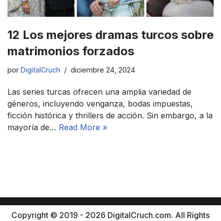
12 Los mejores dramas turcos sobre
matrimonios forzados
por
DigitalCruch
diciembre 24, 2024
Las series turcas ofrecen una amplia variedad de
géneros, incluyendo venganza, bodas impuestas,
ficción histórica y thrillers de acción. Sin embargo, a la
mayoría de…
Read More »
Copyright © 2019 - 2026 DigitalCruch.com. All Rights