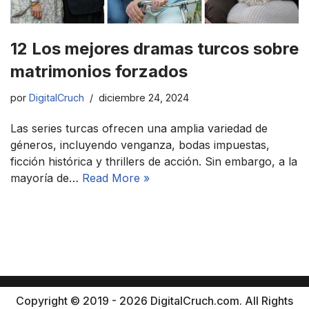
12 Los mejores dramas turcos sobre
matrimonios forzados
por
DigitalCruch
diciembre 24, 2024
Las series turcas ofrecen una amplia variedad de
géneros, incluyendo venganza, bodas impuestas,
ficción histórica y thrillers de acción. Sin embargo, a la
mayoría de…
Read More »
Copyright © 2019 - 2026 DigitalCruch.com. All Rights