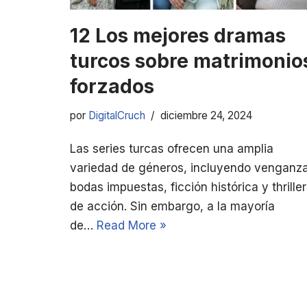
12 Los mejores dramas
turcos sobre matrimonio
forzados
por
DigitalCruch
diciembre 24, 2024
Las series turcas ofrecen una amplia
variedad de géneros, incluyendo venganza
bodas impuestas, ficción histórica y thrille
de acción. Sin embargo, a la mayoría
de…
Read More »