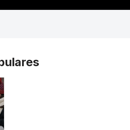
pulares