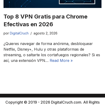
Top 8 VPN Gratis para Chrome
Efectivas en 2026
por
DigitalCruch
agosto 2, 2026
¿Quieres navegar de forma anónima, desbloquear
Netflix, Disney+, Hulu y otras plataformas de
streaming, o saltarte los cortafuegos regionales? Si es
así, una extensión VPN…
Read More »
Copyright © 2019 - 2026 DigitalCruch.com. All Rights