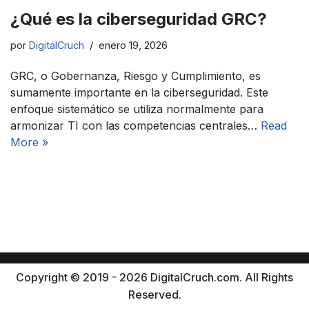
¿Qué es la ciberseguridad GRC?
por
DigitalCruch
enero 19, 2026
GRC, o Gobernanza, Riesgo y Cumplimiento, es
sumamente importante en la ciberseguridad. Este
enfoque sistemático se utiliza normalmente para
armonizar TI con las competencias centrales…
Read
More »
Copyright © 2019 - 2026 DigitalCruch.com. All Rights
Reserved.