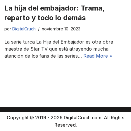
La hija del embajador: Trama,
reparto y todo lo demás
por
DigitalCruch
noviembre 10, 2023
La serie turca La Hija del Embajador es otra obra
maestra de Star TV que está atrayendo mucha
atención de los fans de las series…
Read More »
Copyright © 2019 - 2026 DigitalCruch.com. All Rights
Reserved.