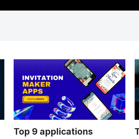
Top 9 applications