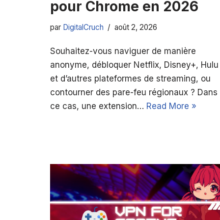
pour Chrome en 2026
par
DigitalCruch
août 2, 2026
Souhaitez-vous naviguer de manière
anonyme, débloquer Netflix, Disney+, Hulu
et d’autres plateformes de streaming, ou
contourner des pare-feu régionaux ? Dans
ce cas, une extension…
Read More »