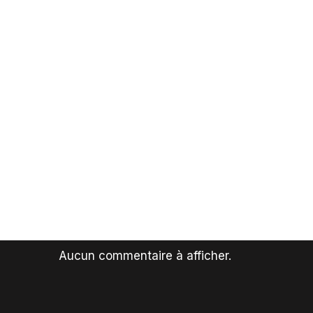
Aucun commentaire à afficher.