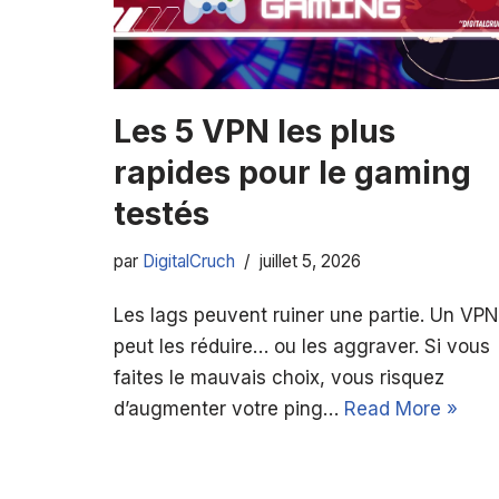
Les 5 VPN les plus
rapides pour le gaming
testés
par
DigitalCruch
juillet 5, 2026
Les lags peuvent ruiner une partie. Un VPN
peut les réduire… ou les aggraver. Si vous
faites le mauvais choix, vous risquez
d’augmenter votre ping…
Read More »