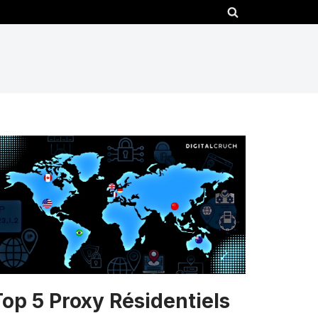
Top 5 Proxy Résidentiels