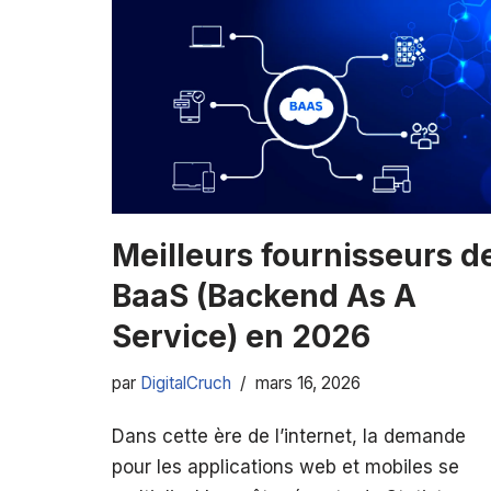
Meilleurs fournisseurs d
BaaS (Backend As A
Service) en 2026
par
DigitalCruch
mars 16, 2026
Dans cette ère de l’internet, la demande
pour les applications web et mobiles se