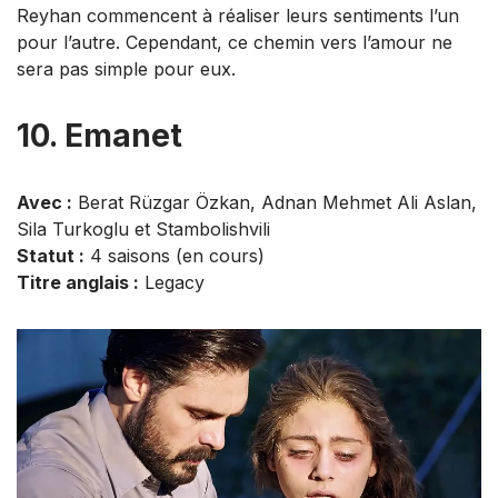
Reyhan commencent à réaliser leurs sentiments l’un
pour l’autre. Cependant, ce chemin vers l’amour ne
sera pas simple pour eux.
10. Emanet
Avec :
Berat Rüzgar Özkan, Adnan Mehmet Ali Aslan,
Sila Turkoglu et Stambolishvili
Statut :
4 saisons (en cours)
Titre anglais :
Legacy