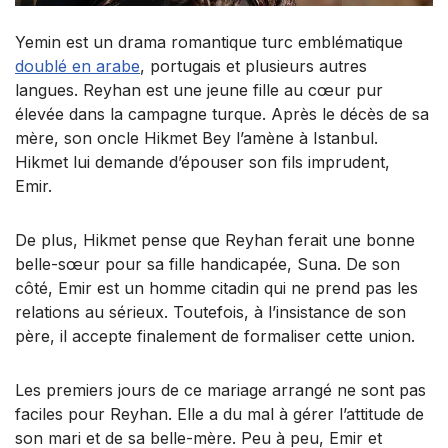
Yemin est un drama romantique turc emblématique
doublé en arabe
, portugais et plusieurs autres
langues. Reyhan est une jeune fille au cœur pur
élevée dans la campagne turque. Après le décès de sa
mère, son oncle Hikmet Bey l’amène à Istanbul.
Hikmet lui demande d’épouser son fils imprudent,
Emir.
De plus, Hikmet pense que Reyhan ferait une bonne
belle-sœur pour sa fille handicapée, Suna. De son
côté, Emir est un homme citadin qui ne prend pas les
relations au sérieux. Toutefois, à l’insistance de son
père, il accepte finalement de formaliser cette union.
Les premiers jours de ce mariage arrangé ne sont pas
faciles pour Reyhan. Elle a du mal à gérer l’attitude de
son mari et de sa belle-mère. Peu à peu, Emir et