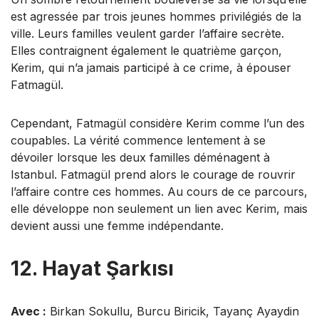
est agressée par trois jeunes hommes privilégiés de la
ville. Leurs familles veulent garder l’affaire secrète.
Elles contraignent également le quatrième garçon,
Kerim, qui n’a jamais participé à ce crime, à épouser
Fatmagül.
Cependant, Fatmagül considère Kerim comme l’un des
coupables. La vérité commence lentement à se
dévoiler lorsque les deux familles déménagent à
Istanbul. Fatmagül prend alors le courage de rouvrir
l’affaire contre ces hommes. Au cours de ce parcours,
elle développe non seulement un lien avec Kerim, mais
devient aussi une femme indépendante.
12. Hayat Şarkısı
Avec :
Birkan Sokullu, Burcu Biricik, Tayanç Ayaydin