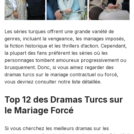
Les séries turques offrent une grande variété de
genres, incluant la vengeance, les mariages imposés,
la fiction historique et les thrillers d’action. Cependant,
la plupart des fans préfèrent les séries où les
personnages tombent amoureux progressivement ou
brusquement. Donc, si vous aimez regarder des
dramas turcs sur le mariage contractuel ou forcé,
vous devriez consulter notre liste détaillée.
Top 12 des Dramas Turcs sur
le Mariage Forcé
Si vous cherchez les meilleurs dramas sur les