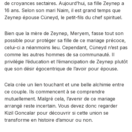
de croyances sectaires. Aujourd’hui, sa fille Zeynep a
16 ans. Selon son mari Naim, il est grand temps que
Zeynep épouse Cüneyd, le petit-fils du chef spirituel.
Bien que la mère de Zeynep, Meryem, fasse tout son
possible pour protéger sa fille de ce mariage précoce,
celui-ci a néanmoins lieu. Cependant, Cüneyd n’est pas
comme les autres hommes de sa communauté. Il
privilégie l’éducation et l’émancipation de Zeynep plutôt
que son désir égocentrique de l’avoir pour épouse.
Cela crée un lien touchant et une belle alchimie entre
ce couple. Ils commencent à se comprendre
mutuellement. Malgré cela, l’avenir de ce mariage
arrangé reste incertain. Vous devez donc regarder
Kizil Goncalar pour découvrir si cette union se
transforme en histoire d’amour ou non.