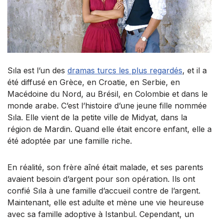
Sıla est l’un des
dramas turcs les plus regardés
, et il a
été diffusé en Grèce, en Croatie, en Serbie, en
Macédoine du Nord, au Brésil, en Colombie et dans le
monde arabe. C’est l’histoire d’une jeune fille nommée
Sıla. Elle vient de la petite ville de Midyat, dans la
région de Mardin. Quand elle était encore enfant, elle a
été adoptée par une famille riche.
En réalité, son frère aîné était malade, et ses parents
avaient besoin d’argent pour son opération. Ils ont
confié Sıla à une famille d’accueil contre de l’argent.
Maintenant, elle est adulte et mène une vie heureuse
avec sa famille adoptive à Istanbul. Cependant, un