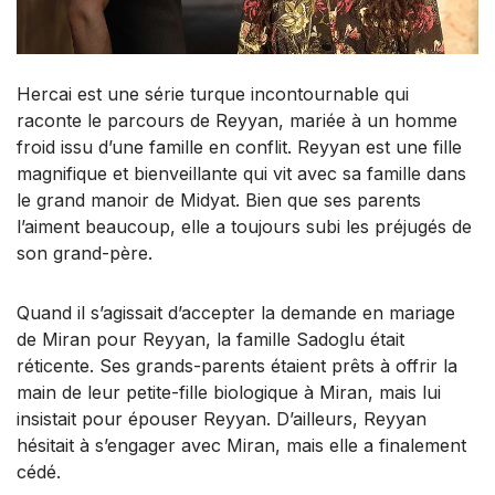
Hercai est une série turque incontournable qui
raconte le parcours de Reyyan, mariée à un homme
froid issu d’une famille en conflit. Reyyan est une fille
magnifique et bienveillante qui vit avec sa famille dans
le grand manoir de Midyat. Bien que ses parents
l’aiment beaucoup, elle a toujours subi les préjugés de
son grand-père.
Quand il s’agissait d’accepter la demande en mariage
de Miran pour Reyyan, la famille Sadoglu était
réticente. Ses grands-parents étaient prêts à offrir la
main de leur petite-fille biologique à Miran, mais lui
insistait pour épouser Reyyan. D’ailleurs, Reyyan
hésitait à s’engager avec Miran, mais elle a finalement
cédé.