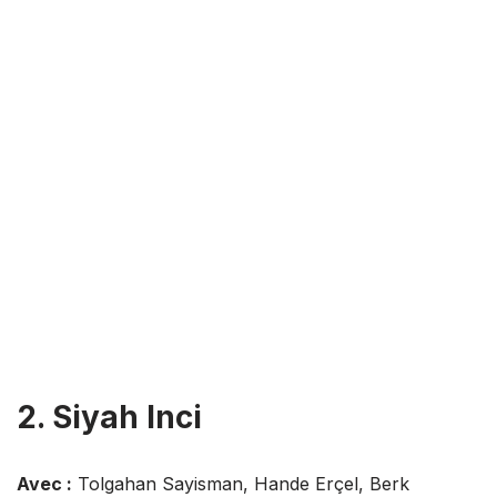
2. Siyah Inci
Avec :
Tolgahan Sayisman, Hande Erçel, Berk