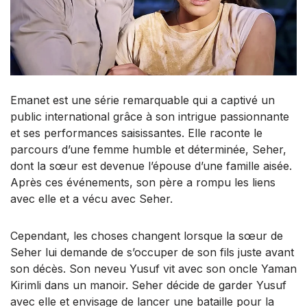
Emanet est une série remarquable qui a captivé un
public international grâce à son intrigue passionnante
et ses performances saisissantes. Elle raconte le
parcours d’une femme humble et déterminée, Seher,
dont la sœur est devenue l’épouse d’une famille aisée.
Après ces événements, son père a rompu les liens
avec elle et a vécu avec Seher.
Cependant, les choses changent lorsque la sœur de
Seher lui demande de s’occuper de son fils juste avant
son décès. Son neveu Yusuf vit avec son oncle Yaman
Kirimli dans un manoir. Seher décide de garder Yusuf
avec elle et envisage de lancer une bataille pour la