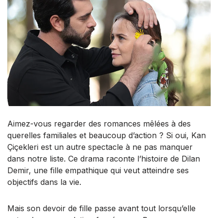
Aimez-vous regarder des romances mêlées à des
querelles familiales et beaucoup d’action ? Si oui, Kan
Çiçekleri est un autre spectacle à ne pas manquer
dans notre liste. Ce drama raconte l’histoire de Dilan
Demir, une fille empathique qui veut atteindre ses
objectifs dans la vie.
Mais son devoir de fille passe avant tout lorsqu’elle