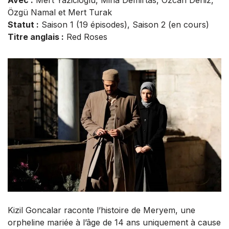
Özgü Namal et Mert Turak
Statut :
Saison 1 (19 épisodes), Saison 2 (en cours)
Titre anglais :
Red Roses
Kizil Goncalar raconte l’histoire de Meryem, une
orpheline mariée à l’âge de 14 ans uniquement à cause