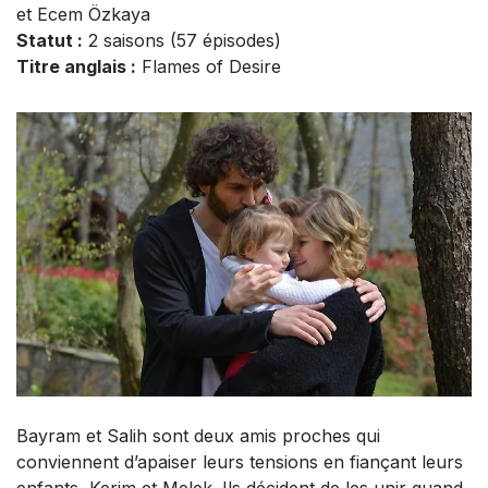
et Ecem Özkaya
Statut :
2 saisons (57 épisodes)
Titre anglais :
Flames of Desire
Bayram et Salih sont deux amis proches qui
conviennent d’apaiser leurs tensions en fiançant leurs