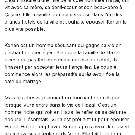
vit avec sa mère, sa demi-sœur et son beau-père à
Çeşme. Elle travaille comme serveuse dans l’un des
grands hôtels de la ville et souhaite épouser Kenan le
plus vite possible.
Kenan est un homme séduisant qui gagne sa vie en
pêchant en mer Égée. Bien que la famille de Hazal
n’accepte pas Kenan comme gendre au début, ils
finissent par accepter leurs fiançailles. Le couple
commence alors les préparatifs après avoir fixé la
date du mariage.
Mais les choses prennent un tournant dramatique
lorsque Vura entre dans la vie de Hazal. C’est un
homme riche qui voit en Hazal le reflet de sa défunte
épouse. Désormais, Vura est prêt à tout pour épouser
Hazal. Hazal rompt avec Kenan après avoir découvert
les mauvaises intentions de Vura. Elle fait tout pour