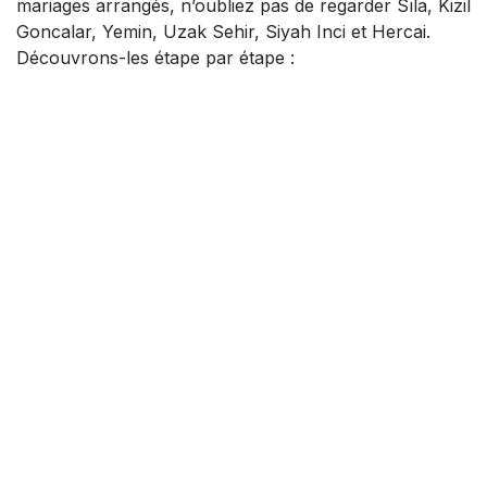
mariages arrangés, n’oubliez pas de regarder Sıla, Kizil
Goncalar, Yemin, Uzak Sehir, Siyah Inci et Hercai.
Découvrons-les étape par étape :