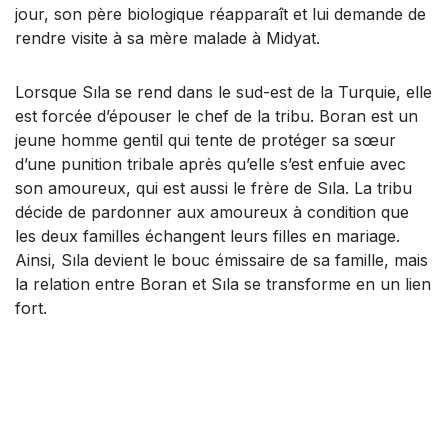
jour, son père biologique réapparaît et lui demande de
rendre visite à sa mère malade à Midyat.
Lorsque Sıla se rend dans le sud-est de la Turquie, elle
est forcée d’épouser le chef de la tribu. Boran est un
jeune homme gentil qui tente de protéger sa sœur
d’une punition tribale après qu’elle s’est enfuie avec
son amoureux, qui est aussi le frère de Sıla. La tribu
décide de pardonner aux amoureux à condition que
les deux familles échangent leurs filles en mariage.
Ainsi, Sıla devient le bouc émissaire de sa famille, mais
la relation entre Boran et Sıla se transforme en un lien
fort.