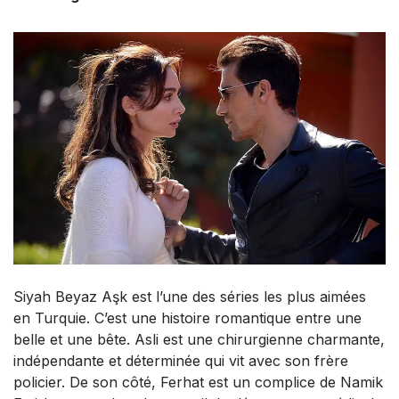
Siyah Beyaz Aşk est l’une des séries les plus aimées
en Turquie. C’est une histoire romantique entre une
belle et une bête. Asli est une chirurgienne charmante,
indépendante et déterminée qui vit avec son frère
policier. De son côté, Ferhat est un complice de Namik