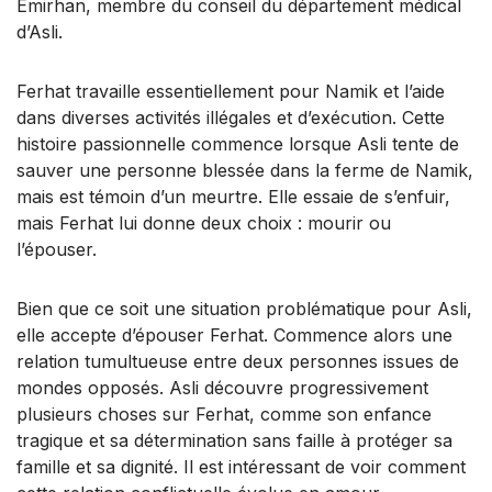
Emirhan, membre du conseil du département médical
d’Asli.
Ferhat travaille essentiellement pour Namik et l’aide
dans diverses activités illégales et d’exécution. Cette
histoire passionnelle commence lorsque Asli tente de
sauver une personne blessée dans la ferme de Namik,
mais est témoin d’un meurtre. Elle essaie de s’enfuir,
mais Ferhat lui donne deux choix : mourir ou
l’épouser.
Bien que ce soit une situation problématique pour Asli,
elle accepte d’épouser Ferhat. Commence alors une
relation tumultueuse entre deux personnes issues de
mondes opposés. Asli découvre progressivement
plusieurs choses sur Ferhat, comme son enfance
tragique et sa détermination sans faille à protéger sa
famille et sa dignité. Il est intéressant de voir comment