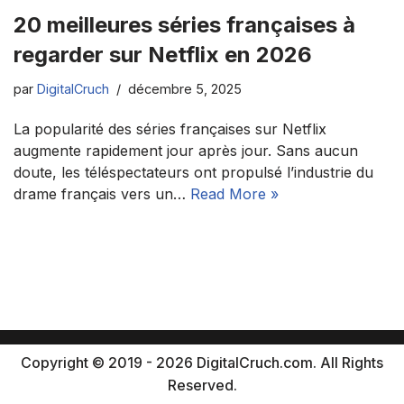
20 meilleures séries françaises à
regarder sur Netflix en 2026
par
DigitalCruch
décembre 5, 2025
La popularité des séries françaises sur Netflix
augmente rapidement jour après jour. Sans aucun
doute, les téléspectateurs ont propulsé l’industrie du
drame français vers un…
Read More »
Copyright © 2019 - 2026 DigitalCruch.com. All Rights
Reserved.