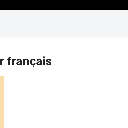
r français