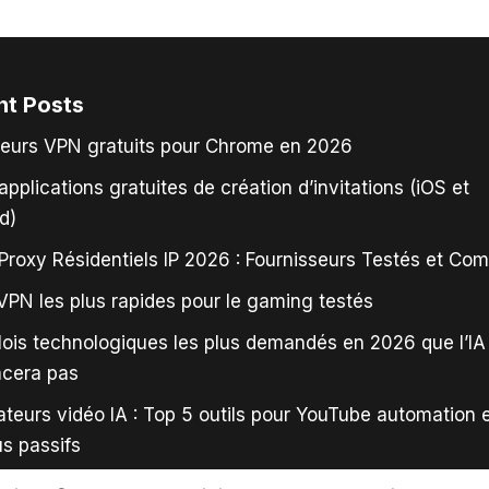
nt Posts
leurs VPN gratuits pour Chrome en 2026
applications gratuites de création d’invitations (iOS et
d)
Proxy Résidentiels IP 2026 : Fournisseurs Testés et Co
VPN les plus rapides pour le gaming testés
ois technologiques les plus demandés en 2026 que l’IA
acera pas
teurs vidéo IA : Top 5 outils pour YouTube automation 
s passifs