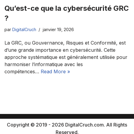
Qu’est-ce que la cybersécurité GRC
?
par
DigitalCruch
janvier 19, 2026
La GRC, ou Gouvernance, Risques et Conformité, est
d’une grande importance en cybersécurité. Cette
approche systématique est généralement utilisée pour
harmoniser l’informatique avec les
compétences…
Read More »
Copyright © 2019 - 2026 DigitalCruch.com. All Rights
Reserved.