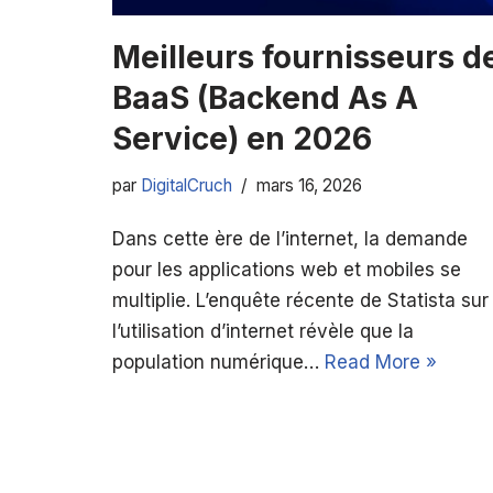
Meilleurs fournisseurs d
BaaS (Backend As A
Service) en 2026
par
DigitalCruch
mars 16, 2026
Dans cette ère de l’internet, la demande
pour les applications web et mobiles se
multiplie. L’enquête récente de Statista sur
l’utilisation d’internet révèle que la
population numérique…
Read More »