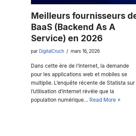
Meilleurs fournisseurs d
BaaS (Backend As A
Service) en 2026
par
DigitalCruch
mars 16, 2026
Dans cette ère de l’internet, la demande
pour les applications web et mobiles se
multiplie. L’enquête récente de Statista sur
l’utilisation d’internet révèle que la
population numérique…
Read More »