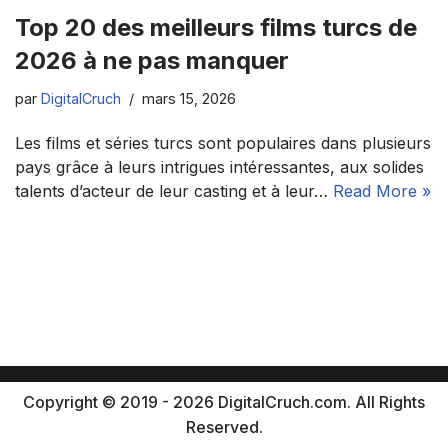
Top 20 des meilleurs films turcs de
2026 à ne pas manquer
par
DigitalCruch
mars 15, 2026
Les films et séries turcs sont populaires dans plusieurs
pays grâce à leurs intrigues intéressantes, aux solides
talents d’acteur de leur casting et à leur…
Read More »
Copyright © 2019 - 2026 DigitalCruch.com. All Rights
Reserved.