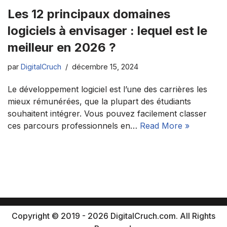
Les 12 principaux domaines
logiciels à envisager : lequel est le
meilleur en 2026 ?
par
DigitalCruch
décembre 15, 2024
Le développement logiciel est l’une des carrières les
mieux rémunérées, que la plupart des étudiants
souhaitent intégrer. Vous pouvez facilement classer
ces parcours professionnels en…
Read More »
Copyright © 2019 - 2026 DigitalCruch.com. All Rights