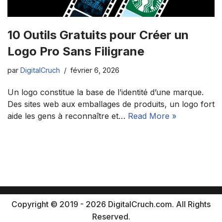
10 Outils Gratuits pour Créer un
Logo Pro Sans Filigrane
par
DigitalCruch
février 6, 2026
Un logo constitue la base de l’identité d’une marque.
Des sites web aux emballages de produits, un logo fort
aide les gens à reconnaître et…
Read More »
Copyright © 2019 - 2026 DigitalCruch.com. All Rights
Reserved.