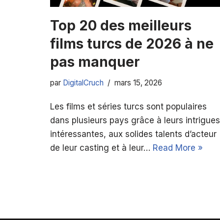
Top 20 des meilleurs
films turcs de 2026 à ne
pas manquer
par
DigitalCruch
mars 15, 2026
Les films et séries turcs sont populaires
dans plusieurs pays grâce à leurs intrigues
intéressantes, aux solides talents d’acteur
de leur casting et à leur…
Read More »