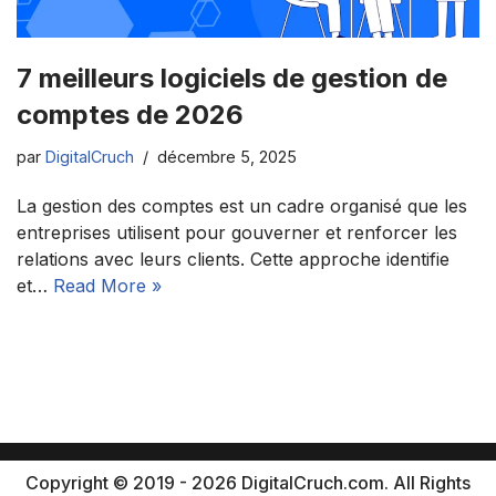
7 meilleurs logiciels de gestion de
comptes de 2026
par
DigitalCruch
décembre 5, 2025
La gestion des comptes est un cadre organisé que les
entreprises utilisent pour gouverner et renforcer les
relations avec leurs clients. Cette approche identifie
et…
Read More »
Copyright © 2019 - 2026 DigitalCruch.com. All Rights