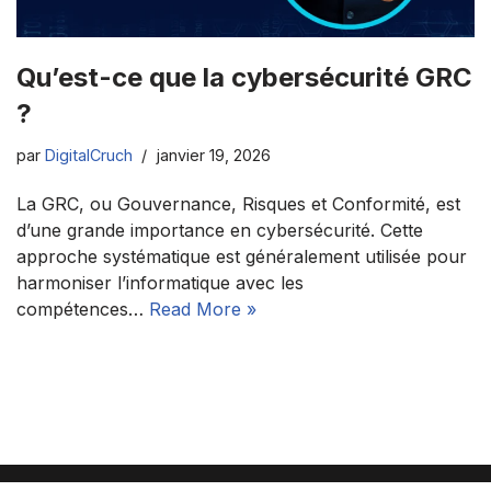
Qu’est-ce que la cybersécurité GRC
?
par
DigitalCruch
janvier 19, 2026
La GRC, ou Gouvernance, Risques et Conformité, est
d’une grande importance en cybersécurité. Cette
approche systématique est généralement utilisée pour
harmoniser l’informatique avec les
compétences…
Read More »