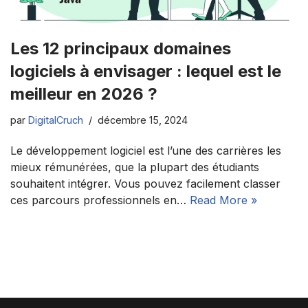
Les 12 principaux domaines
logiciels à envisager : lequel est le
meilleur en 2026 ?
par
DigitalCruch
décembre 15, 2024
Le développement logiciel est l’une des carrières les
mieux rémunérées, que la plupart des étudiants
souhaitent intégrer. Vous pouvez facilement classer
ces parcours professionnels en…
Read More »