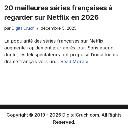
20 meilleures séries françaises à
regarder sur Netflix en 2026
par
DigitalCruch
décembre 5, 2025
La popularité des séries françaises sur Netflix
augmente rapidement jour après jour. Sans aucun
doute, les téléspectateurs ont propulsé l’industrie du
drame français vers un…
Read More »
Copyright © 2019 - 2026 DigitalCruch.com. All Rights
Reserved.