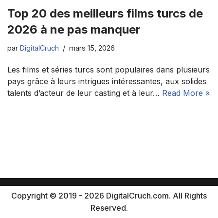
Top 20 des meilleurs films turcs de
2026 à ne pas manquer
par
DigitalCruch
mars 15, 2026
Les films et séries turcs sont populaires dans plusieurs
pays grâce à leurs intrigues intéressantes, aux solides
talents d’acteur de leur casting et à leur…
Read More »
Copyright © 2019 - 2026 DigitalCruch.com. All Rights
Reserved.