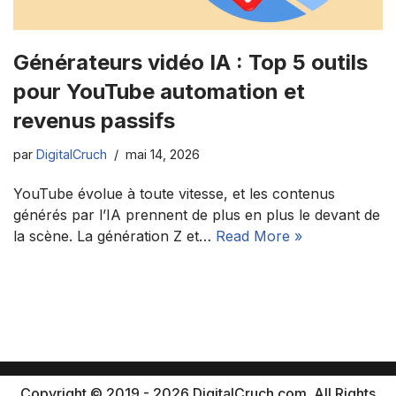
Générateurs vidéo IA : Top 5 outils
pour YouTube automation et
revenus passifs
par
DigitalCruch
mai 14, 2026
YouTube évolue à toute vitesse, et les contenus
générés par l’IA prennent de plus en plus le devant de
la scène. La génération Z et…
Read More »
Copyright © 2019 - 2026 DigitalCruch.com. All Rights