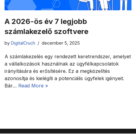
A 2026-ös év 7 legjobb
számlakezelő szoftvere
by
DigitalCruch
december 5, 2025
A számlakezelés egy rendezett keretrendszer, amelyet
a vállalkozások használnak az ügyfélkapcsolatok
irányítására és erősítésére. Ez a megközelítés
azonosítja és kielégíti a potenciális ügyfelek igényeit.
Bár…
Read More »