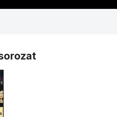
sorozat