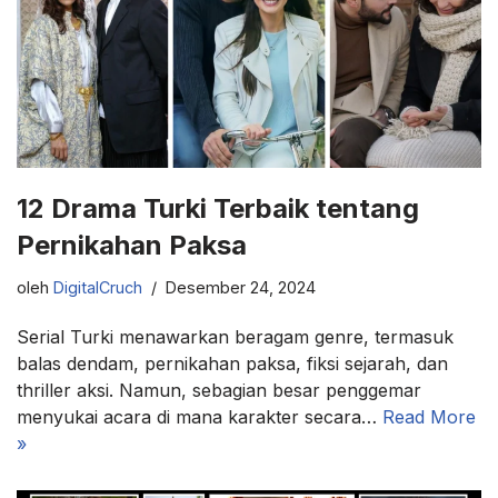
12 Drama Turki Terbaik tentang
Pernikahan Paksa
oleh
DigitalCruch
Desember 24, 2024
Serial Turki menawarkan beragam genre, termasuk
balas dendam, pernikahan paksa, fiksi sejarah, dan
thriller aksi. Namun, sebagian besar penggemar
menyukai acara di mana karakter secara…
Read More
»