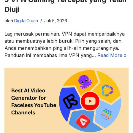
Diuji
oleh
DigitalCruch
Juli 5, 2026
Lag merusak permainan. VPN dapat memperbaikinya
atau membuatnya lebih buruk. Pilih yang salah, dan
Anda menambahkan ping alih-alih menguranginya.
Panduan ini membahas lima VPN yang…
Read More »