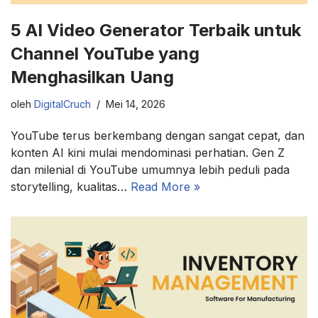
5 AI Video Generator Terbaik untuk
Channel YouTube yang
Menghasilkan Uang
oleh
DigitalCruch
Mei 14, 2026
YouTube terus berkembang dengan sangat cepat, dan
konten AI kini mulai mendominasi perhatian. Gen Z
dan milenial di YouTube umumnya lebih peduli pada
storytelling, kualitas…
Read More »