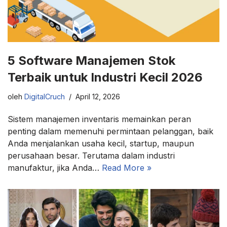
5 Software Manajemen Stok
Terbaik untuk Industri Kecil 2026
oleh
DigitalCruch
April 12, 2026
Sistem manajemen inventaris memainkan peran
penting dalam memenuhi permintaan pelanggan, baik
Anda menjalankan usaha kecil, startup, maupun
perusahaan besar. Terutama dalam industri
manufaktur, jika Anda…
Read More »