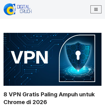
Lompat
ke
konten
8 VPN Gratis Paling Ampuh untuk
Chrome di 2026