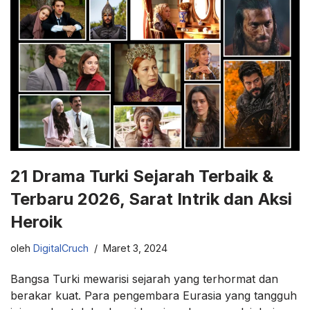
21 Drama Turki Sejarah Terbaik &
Terbaru 2026, Sarat Intrik dan Aksi
Heroik
oleh
DigitalCruch
Maret 3, 2024
Bangsa Turki mewarisi sejarah yang terhormat dan
berakar kuat. Para pengembara Eurasia yang tangguh