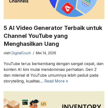
5 AI Video Generator Terbaik untuk
Channel YouTube yang
Menghasilkan Uang
oleh
DigitalCruch
Mei 14, 2026
YouTube terus berkembang dengan sangat cepat, dan
konten AI kini mulai mendominasi perhatian. Gen Z
dan milenial di YouTube umumnya lebih peduli pada
storytelling, kualitas…
Read More »