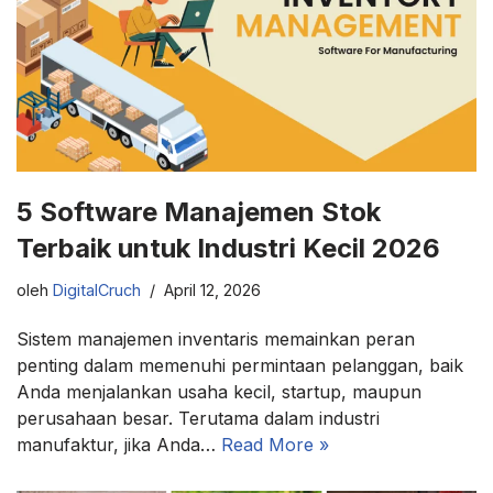
5 Software Manajemen Stok
Terbaik untuk Industri Kecil 2026
oleh
DigitalCruch
April 12, 2026
Sistem manajemen inventaris memainkan peran
penting dalam memenuhi permintaan pelanggan, baik
Anda menjalankan usaha kecil, startup, maupun
perusahaan besar. Terutama dalam industri
manufaktur, jika Anda…
Read More »