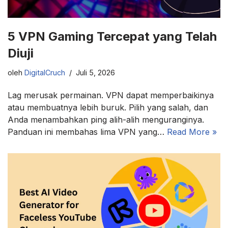
5 VPN Gaming Tercepat yang Telah
Diuji
oleh
DigitalCruch
Juli 5, 2026
Lag merusak permainan. VPN dapat memperbaikinya
atau membuatnya lebih buruk. Pilih yang salah, dan
Anda menambahkan ping alih-alih menguranginya.
Panduan ini membahas lima VPN yang…
Read More »