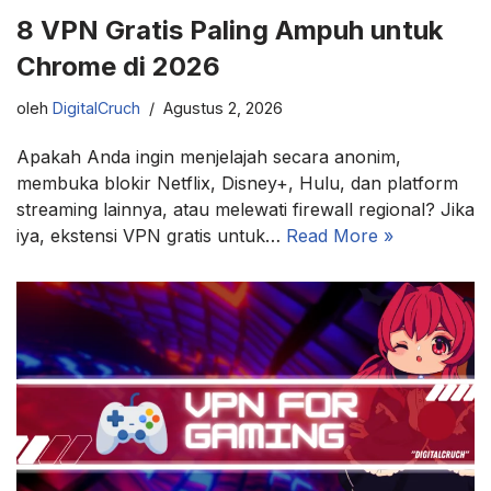
8 VPN Gratis Paling Ampuh untuk
Chrome di 2026
oleh
DigitalCruch
Agustus 2, 2026
Apakah Anda ingin menjelajah secara anonim,
membuka blokir Netflix, Disney+, Hulu, dan platform
streaming lainnya, atau melewati firewall regional? Jika
iya, ekstensi VPN gratis untuk…
Read More »