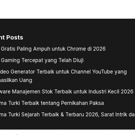
nt Posts
Gratis Paling Ampuh untuk Chrome di 2026
Gaming Tercepat yang Telah Diuji
ideo Generator Terbaik untuk Channel YouTube yang
asilkan Uang
ware Manajemen Stok Terbaik untuk Industri Kecil 2026
ma Turki Terbaik tentang Pernikahan Paksa
ma Turki Sejarah Terbaik & Terbaru 2026, Sarat Intrik da