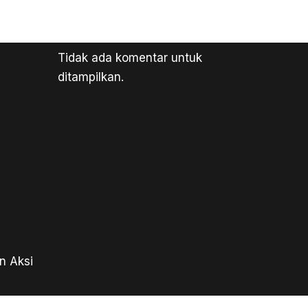
Tidak ada komentar untuk
ditampilkan.
n Aksi