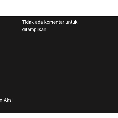
Tidak ada komentar untuk
ditampilkan.
n Aksi