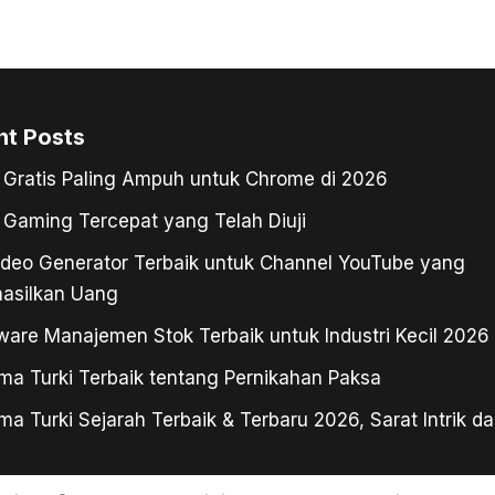
nt Posts
Gratis Paling Ampuh untuk Chrome di 2026
Gaming Tercepat yang Telah Diuji
ideo Generator Terbaik untuk Channel YouTube yang
asilkan Uang
ware Manajemen Stok Terbaik untuk Industri Kecil 2026
ma Turki Terbaik tentang Pernikahan Paksa
ma Turki Sejarah Terbaik & Terbaru 2026, Sarat Intrik da